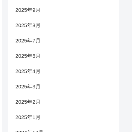
2025年9月
2025年8月
2025年7月
2025年6月
2025年4月
2025年3月
2025年2月
2025年1月