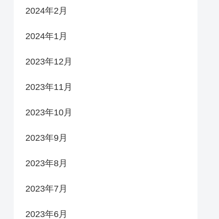
2024年2月
2024年1月
2023年12月
2023年11月
2023年10月
2023年9月
2023年8月
2023年7月
2023年6月