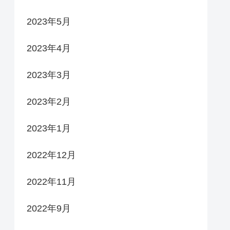
2023年5月
2023年4月
2023年3月
2023年2月
2023年1月
2022年12月
2022年11月
2022年9月