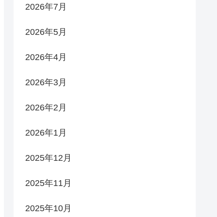
2026年7月
2026年5月
2026年4月
2026年3月
2026年2月
2026年1月
2025年12月
2025年11月
2025年10月