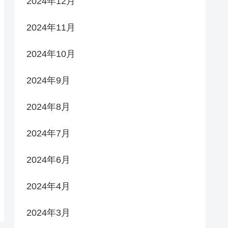
2024年12月
2024年11月
2024年10月
2024年9月
2024年8月
2024年7月
2024年6月
2024年4月
2024年3月