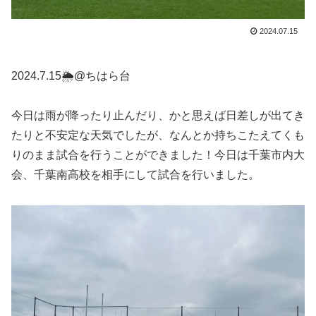
2024.07.15
2024.7.15🌦@ちはら台
今日は雨が降ったり止んだり、かと思えば日差しが出てき
たりと不安定な天気でしたが、なんとか持ちこたえてくも
りのまま試合を行うことができました！今日は千葉市内大
会、千葉南高校を相手にして試合を行いました。