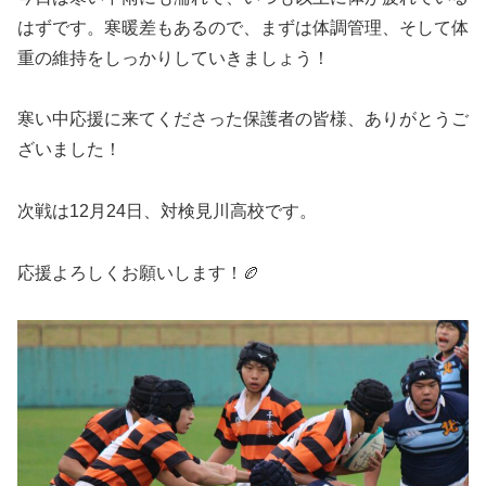
はずです。寒暖差もあるので、まずは体調管理、そして体
重の維持をしっかりしていきましょう！
寒い中応援に来てくださった保護者の皆様、ありがとうご
ざいました！
次戦は12月24日、対検見川高校です。
応援よろしくお願いします！🏉