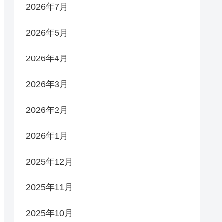
2026年7月
2026年5月
2026年4月
2026年3月
2026年2月
2026年1月
2025年12月
2025年11月
2025年10月