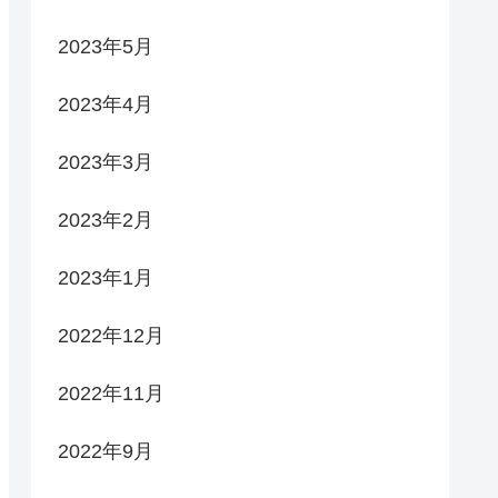
2023年5月
2023年4月
2023年3月
2023年2月
2023年1月
2022年12月
2022年11月
2022年9月